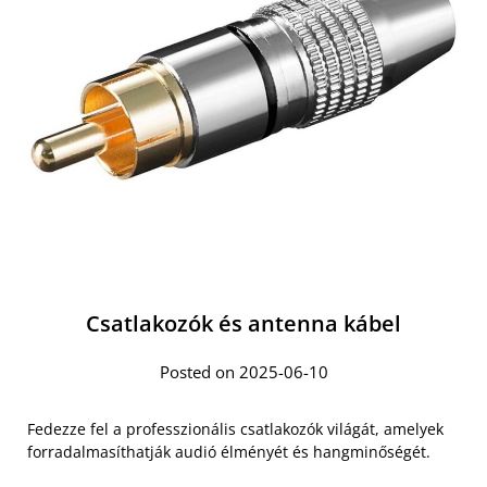
Csatlakozók és antenna kábel
Posted on 2025-06-10
Fedezze fel a professzionális csatlakozók világát, amelyek
forradalmasíthatják audió élményét és hangminőségét.