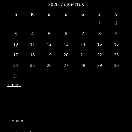
2026. augusztus
h
K
s
c
p
s
v
1
2
3
4
5
6
7
8
9
10
11
12
13
14
15
16
17
18
19
20
21
22
23
24
25
26
27
28
29
30
31
« márc
Home