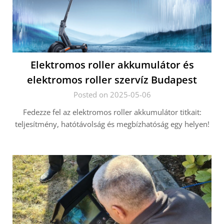
Elektromos roller akkumulátor és
elektromos roller szervíz Budapest
Posted on 2025-05-06
Fedezze fel az elektromos roller akkumulátor titkait:
teljesítmény, hatótávolság és megbízhatóság egy helyen!