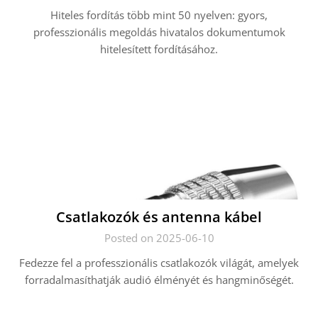
Hiteles fordítás több mint 50 nyelven: gyors,
professzionális megoldás hivatalos dokumentumok
hitelesített fordításához.
Csatlakozók és antenna kábel
Posted on 2025-06-10
Fedezze fel a professzionális csatlakozók világát, amelyek
forradalmasíthatják audió élményét és hangminőségét.