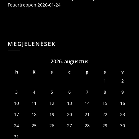
Feuertreppen
2026-01-24
MEGJELENÉSEK
2026. augusztus
h
K
s
c
p
s
v
1
2
3
4
5
6
7
8
9
10
11
12
13
14
15
16
17
18
19
20
21
22
23
24
25
26
27
28
29
30
31