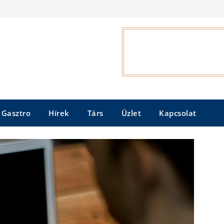
Gasztro
Hírek
Társ
Üzlet
Kapcsolat