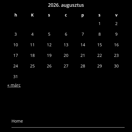
2026. augusztus
h
K
s
c
p
s
v
1
2
3
4
5
6
7
8
9
10
11
12
13
14
15
16
17
18
19
20
21
22
23
24
25
26
27
28
29
30
31
« márc
Home